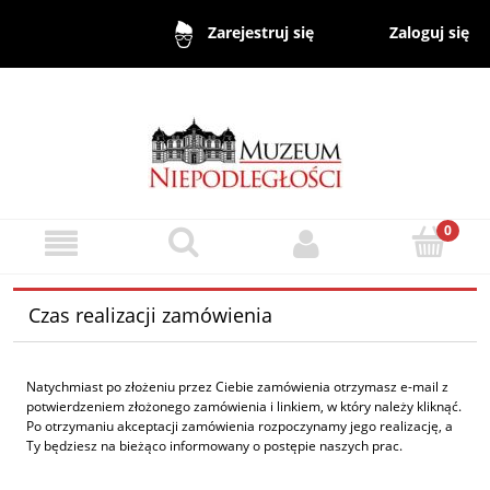
Zaloguj się
Zarejestruj się
Czas realizacji zamówienia
Natychmiast po złożeniu przez Ciebie zamówienia otrzymasz e-mail z
potwierdzeniem złożonego zamówienia i linkiem, w który należy kliknąć.
Po otrzymaniu akceptacji zamówienia rozpoczynamy jego realizację, a
Ty będziesz na bieżąco informowany o postępie naszych prac.