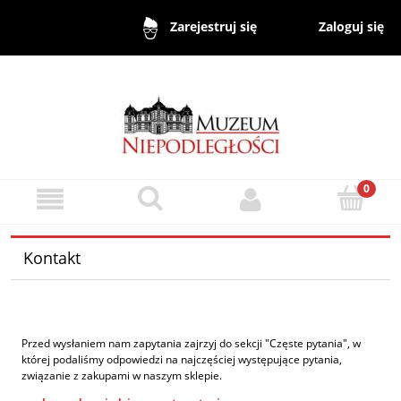
Zaloguj się
Zarejestruj się
Kontakt
Przed wysłaniem nam zapytania zajrzyj do sekcji "Częste pytania", w
której podaliśmy odpowiedzi na najczęściej występujące pytania,
związanie z zakupami w naszym sklepie.