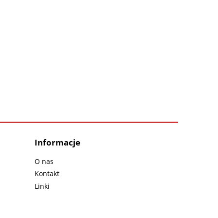
Informacje
O nas
Kontakt
Linki