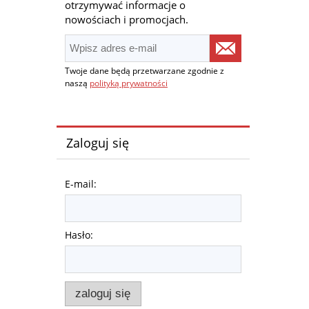
otrzymywać informacje o
nowościach i promocjach.
Twoje dane będą przetwarzane zgodnie z
naszą
polityką prywatności
Zaloguj się
E-mail:
Hasło:
zaloguj się