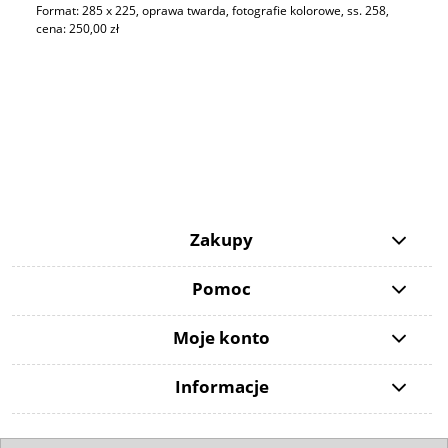
Format: 285 x 225, oprawa twarda, fotografie kolorowe, ss. 258,
cena: 250,00 zł
Zakupy
Pomoc
Moje konto
Informacje