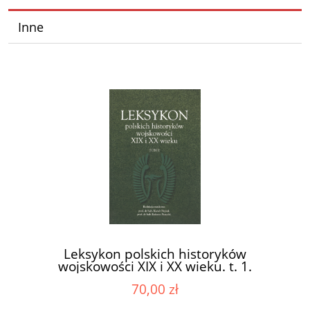
Inne
Leksykon polskich historyków
wojskowości XIX i XX wieku. t. 1.
70,00 zł