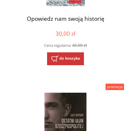
Opowiedz nam swoją historię
30,00 zł
45,00 zł
Cena regularna:
do koszyka
promocja