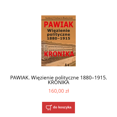
PAWIAK. Więzienie polityczne 1880–1915.
KRONIKA
160,00 zł
do koszyka