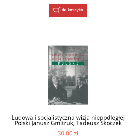
do koszyka
Ludowa i socjalistyczna wizja niepodległej
Polski Janusz Gmitruk, Tadeusz Skoczek
30,00 zł