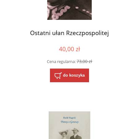
Ostatni ułan Rzeczpospolitej
40,00 zł
73,00 zł
Cena regularna:
do koszyka