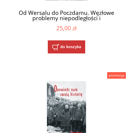
Od Wersalu do Poczdamu. Węzłowe
problemy niepodległości i
bezpieczeństwa Polski.
25,00 zł
do koszyka
promocja