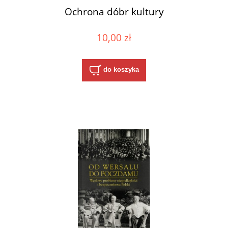
Ochrona dóbr kultury
10,00 zł
do koszyka