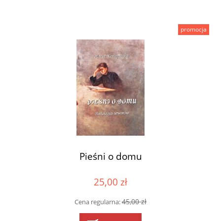
promocja
Pieśni o domu
25,00 zł
45,00 zł
Cena regularna: