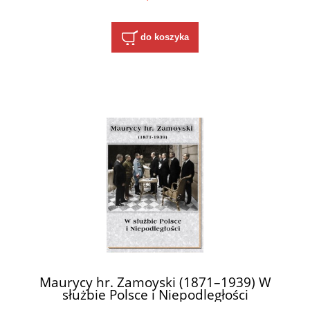
do koszyka
Maurycy hr. Zamoyski (1871–1939) W
służbie Polsce i Niepodległości