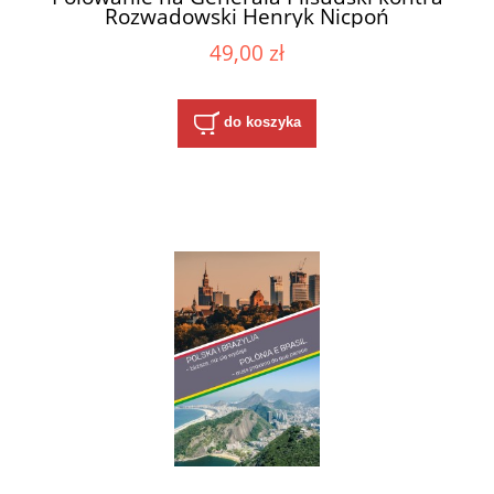
Rozwadowski Henryk Nicpoń
49,00 zł
do koszyka