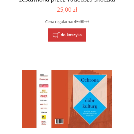
25,00 zł
45,00 zł
Cena regularna:
do koszyka