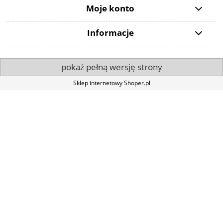
Moje konto
Informacje
pokaż pełną wersję strony
Sklep internetowy Shoper.pl